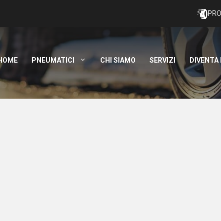
PRO
HOME
PNEUMATICI
CHI SIAMO
SERVIZI
DIVENTA