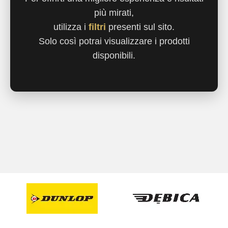
più mirati,
utilizza i
filtri
presenti sul sito.
Solo così potrai visualizzare i prodotti
disponibili.