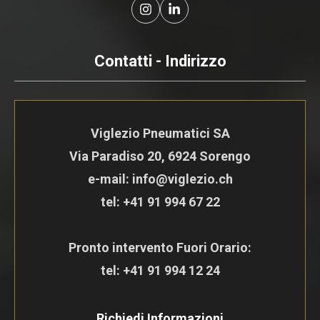
Contatti - Indirizzo
Viglezio Pneumatici SA
Via Paradiso 20, 6924 Sorengo
e-mail: info@viglezio.ch
tel:
+41 91 994 67 22
Pronto intervento Fuori Orario:
tel:
+41 91 994 12 24
Richiedi Informazioni