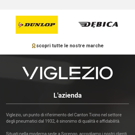
scopri tutte le nostre marche
L'azienda
Viglezio, un punto di riferimento del Canton Ticino nel settore
degli pneumatici dal 1932, è sinonimo di qualità e affidabilità.
Situati nella moderna sede a Sorengo, accogliamo i nostri clienti