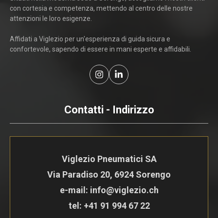
con cortesia e competenza, mettendo al centro delle nostre
attenzioni le loro esigenze.
Affidati a Viglezio per un'esperienza di guida sicura e
confortevole, sapendo di essere in mani esperte e affidabili.
Contatti - Indirizzo
Viglezio Pneumatici SA
Via Paradiso 20, 6924 Sorengo
e-mail: info@viglezio.ch
tel:
+41 91 994 67 22