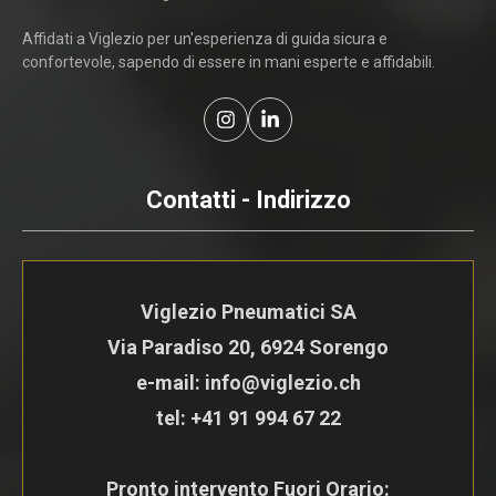
Affidati a Viglezio per un'esperienza di guida sicura e
confortevole, sapendo di essere in mani esperte e affidabili.
Contatti - Indirizzo
Viglezio Pneumatici SA
Via Paradiso 20, 6924 Sorengo
e-mail: info@viglezio.ch
tel:
+41 91 994 67 22
Pronto intervento Fuori Orario: