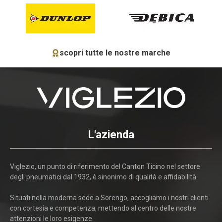
scopri tutte le nostre marche
L'azienda
Viglezio, un punto di riferimento del Canton Ticino nel settore
degli pneumatici dal 1932, è sinonimo di qualità e affidabilità.
Situati nella moderna sede a Sorengo, accogliamo i nostri clienti
con cortesia e competenza, mettendo al centro delle nostre
attenzioni le loro esigenze.