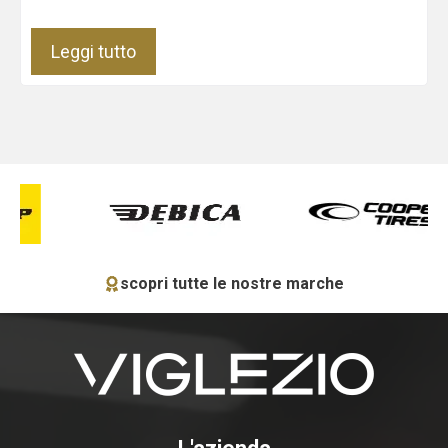
Leggi tutto
scopri tutte le nostre marche