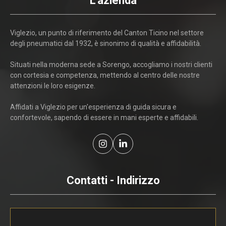
L'azienda
Viglezio, un punto di riferimento del Canton Ticino nel settore
degli pneumatici dal 1932, è sinonimo di qualità e affidabilità.
Situati nella moderna sede a Sorengo, accogliamo i nostri clienti
con cortesia e competenza, mettendo al centro delle nostre
attenzioni le loro esigenze.
Affidati a Viglezio per un'esperienza di guida sicura e
confortevole, sapendo di essere in mani esperte e affidabili.
Contatti - Indirizzo