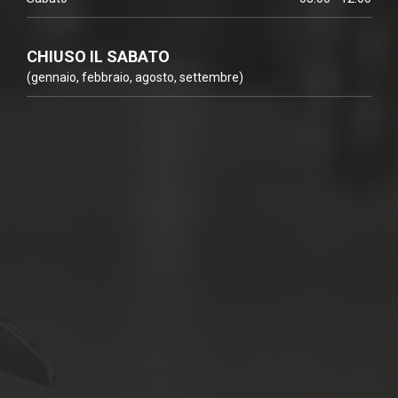
CHIUSO IL SABATO
(gennaio, febbraio, agosto, settembre)