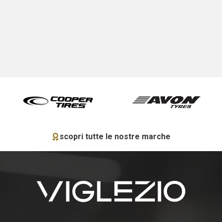
scopri tutte le nostre marche