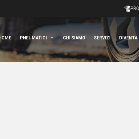
PRO
HOME
PNEUMATICI
CHI SIAMO
SERVIZI
DIVENTA