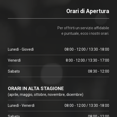
Orari di Apertura
Per offrirti un servizio affidabile
e puntuale, ecco i nostri orari.
Lunedì - Giovedì
08:00 - 12:00 / 13:30 -18:00
Venerdì
8:00 - 12:00 / 13:30 - 17:00
Sabato
08:30 - 12:00
ORARI IN ALTA STAGIONE
(aprile, maggio, ottobre, novembre, dicembre)
Lunedì - Venerdì
08:00 - 12:00 / 13:30 -18:00
Sabato
08:00 - 12:00