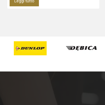
Leggi tutto