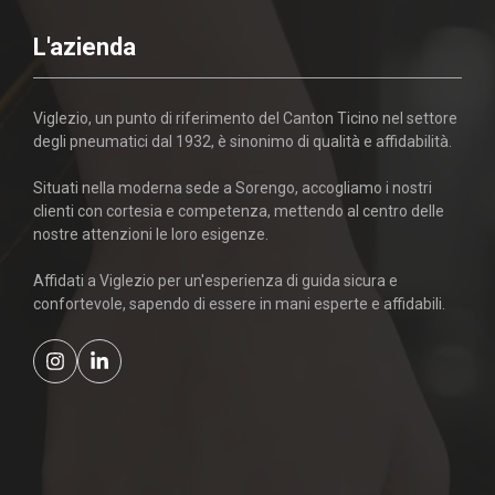
L'azienda
Viglezio, un punto di riferimento del Canton Ticino nel settore
degli pneumatici dal 1932, è sinonimo di qualità e affidabilità.
Situati nella moderna sede a Sorengo, accogliamo i nostri
clienti con cortesia e competenza, mettendo al centro delle
nostre attenzioni le loro esigenze.
Affidati a Viglezio per un'esperienza di guida sicura e
confortevole, sapendo di essere in mani esperte e affidabili.