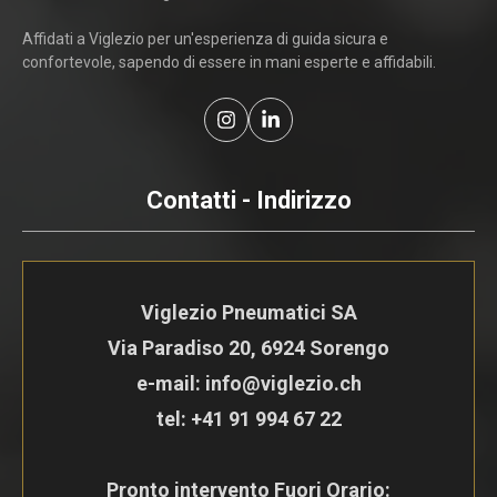
Affidati a Viglezio per un'esperienza di guida sicura e
confortevole, sapendo di essere in mani esperte e affidabili.
Contatti - Indirizzo
Viglezio Pneumatici SA
Via Paradiso 20, 6924 Sorengo
e-mail: info@viglezio.ch
tel:
+41 91 994 67 22
Pronto intervento Fuori Orario: