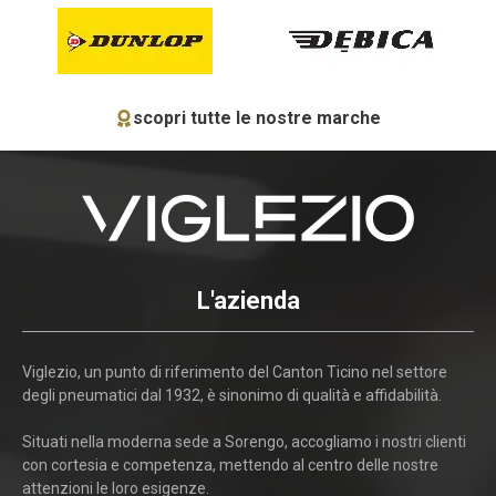
scopri tutte le nostre marche
L'azienda
Viglezio, un punto di riferimento del Canton Ticino nel settore
degli pneumatici dal 1932, è sinonimo di qualità e affidabilità.
Situati nella moderna sede a Sorengo, accogliamo i nostri clienti
con cortesia e competenza, mettendo al centro delle nostre
attenzioni le loro esigenze.