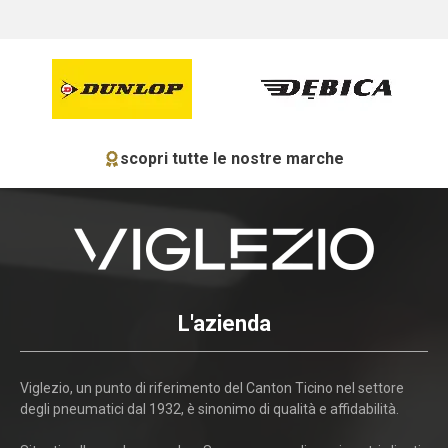
scopri tutte le nostre marche
L'azienda
Viglezio, un punto di riferimento del Canton Ticino nel settore
degli pneumatici dal 1932, è sinonimo di qualità e affidabilità.