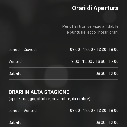
Orari di Apertura
Per offrirti un servizio affidabile
e puntuale, ecco i nostri orari.
Lunedì - Giovedì
08:00 - 12:00 / 13:30 -18:00
Venerdì
8:00 - 12:00 / 13:30 - 17:00
Sabato
08:30 - 12:00
ORARI IN ALTA STAGIONE
(aprile, maggio, ottobre, novembre, dicembre)
Lunedì - Venerdì
08:00 - 12:00 / 13:30 -18:00
Sabato
08:00 - 12:00