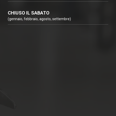
CHIUSO IL SABATO
(gennaio, febbraio, agosto, settembre)