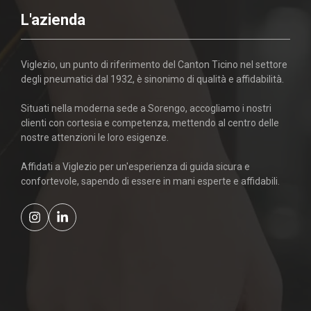
L'azienda
Viglezio, un punto di riferimento del Canton Ticino nel settore
degli pneumatici dal 1932, è sinonimo di qualità e affidabilità.
Situati nella moderna sede a Sorengo, accogliamo i nostri
clienti con cortesia e competenza, mettendo al centro delle
nostre attenzioni le loro esigenze.
Affidati a Viglezio per un'esperienza di guida sicura e
confortevole, sapendo di essere in mani esperte e affidabili.