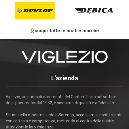
scopri tutte le nostre marche
L'azienda
Viglezio, un punto di riferimento del Canton Ticino nel settore
degli pneumatici dal 1932, è sinonimo di qualità e affidabilità.
Situati nella moderna sede a Sorengo, accogliamo i nostri clienti
con cortesia e competenza, mettendo al centro delle nostre
attenzioni le loro esigenze.