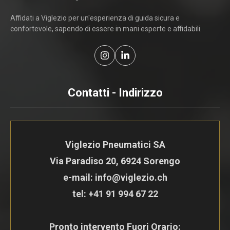
Affidati a Viglezio per un'esperienza di guida sicura e
confortevole, sapendo di essere in mani esperte e affidabili.
Contatti - Indirizzo
Viglezio Pneumatici SA
Via Paradiso 20, 6924 Sorengo
e-mail: info@viglezio.ch
tel:
+41 91 994 67 22
Pronto intervento Fuori Orario: