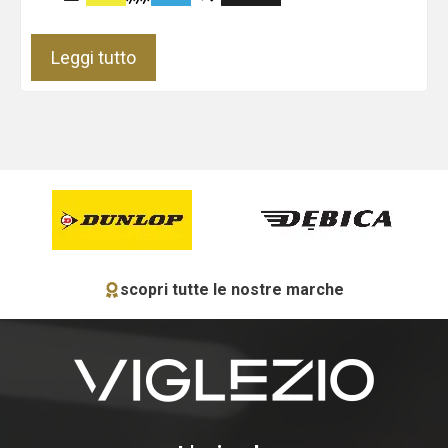
Leggi tutto
scopri tutte le nostre marche