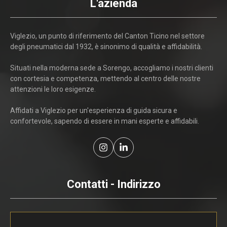
L'azienda
Viglezio, un punto di riferimento del Canton Ticino nel settore
degli pneumatici dal 1932, è sinonimo di qualità e affidabilità.
Situati nella moderna sede a Sorengo, accogliamo i nostri clienti
con cortesia e competenza, mettendo al centro delle nostre
attenzioni le loro esigenze.
Affidati a Viglezio per un'esperienza di guida sicura e
confortevole, sapendo di essere in mani esperte e affidabili.
Contatti - Indirizzo