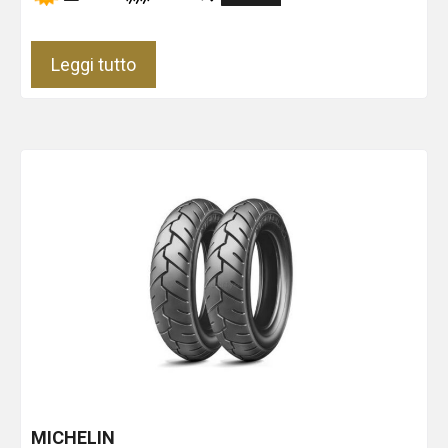
Leggi tutto
MICHELIN