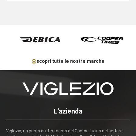
scopri tutte le nostre marche
L'azienda
Viglezio, un punto di riferimento del Canton Ticino nel settore