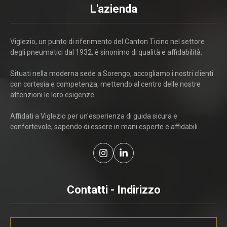
L'azienda
Viglezio, un punto di riferimento del Canton Ticino nel settore
degli pneumatici dal 1932, è sinonimo di qualità e affidabilità.
Situati nella moderna sede a Sorengo, accogliamo i nostri clienti
con cortesia e competenza, mettendo al centro delle nostre
attenzioni le loro esigenze.
Affidati a Viglezio per un'esperienza di guida sicura e
confortevole, sapendo di essere in mani esperte e affidabili.
Contatti - Indirizzo