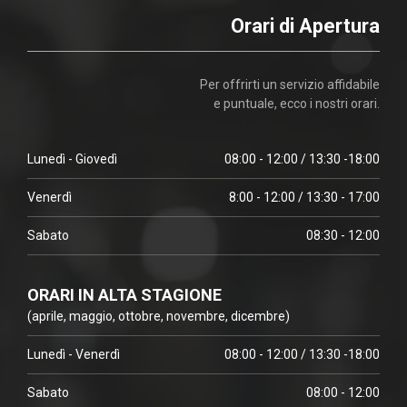
Orari di Apertura
Per offrirti un servizio affidabile
e puntuale, ecco i nostri orari.
Lunedì - Giovedì
08:00 - 12:00 / 13:30 -18:00
Venerdì
8:00 - 12:00 / 13:30 - 17:00
Sabato
08:30 - 12:00
ORARI IN ALTA STAGIONE
(aprile, maggio, ottobre, novembre, dicembre)
Lunedì - Venerdì
08:00 - 12:00 / 13:30 -18:00
Sabato
08:00 - 12:00