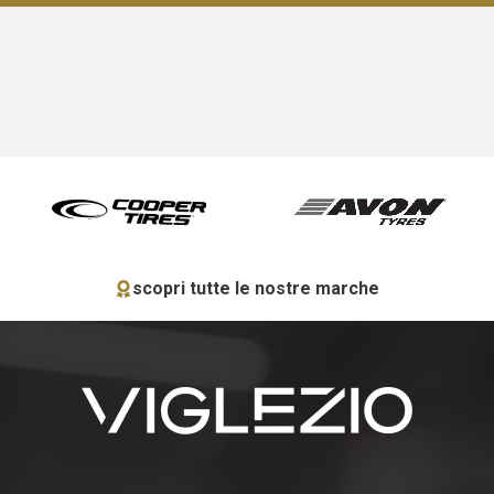
scopri tutte le nostre marche