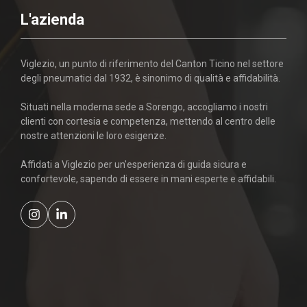
L'azienda
Viglezio, un punto di riferimento del Canton Ticino nel settore
degli pneumatici dal 1932, è sinonimo di qualità e affidabilità.
Situati nella moderna sede a Sorengo, accogliamo i nostri
clienti con cortesia e competenza, mettendo al centro delle
nostre attenzioni le loro esigenze.
Affidati a Viglezio per un'esperienza di guida sicura e
confortevole, sapendo di essere in mani esperte e affidabili.