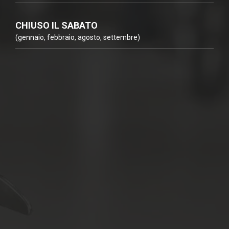
CHIUSO IL SABATO
(gennaio, febbraio, agosto, settembre)