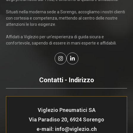
Situati nella moderna sede a Sorengo, accogliamo i nostri clienti
con cortesia e competenza, mettendo al centro delle nostre
attenzioni le loro esigenze.
Affidati a Viglezio per un'esperienza di guida sicura e
confortevole, sapendo di essere in mani esperte e affidabili.
Contatti - Indirizzo
Viglezio Pneumatici SA
Via Paradiso 20, 6924 Sorengo
e-mail: info@viglezio.ch