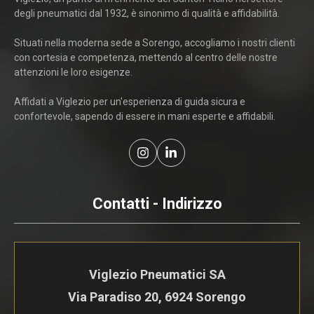
degli pneumatici dal 1932, è sinonimo di qualità e affidabilità.
Situati nella moderna sede a Sorengo, accogliamo i nostri clienti
con cortesia e competenza, mettendo al centro delle nostre
attenzioni le loro esigenze.
Affidati a Viglezio per un'esperienza di guida sicura e
confortevole, sapendo di essere in mani esperte e affidabili.
Contatti - Indirizzo
Viglezio Pneumatici SA
Via Paradiso 20, 6924 Sorengo