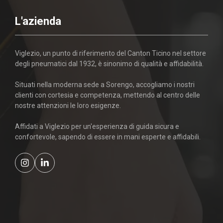
L'azienda
Viglezio, un punto di riferimento del Canton Ticino nel settore
degli pneumatici dal 1932, è sinonimo di qualità e affidabilità.
Situati nella moderna sede a Sorengo, accogliamo i nostri
clienti con cortesia e competenza, mettendo al centro delle
nostre attenzioni le loro esigenze.
Affidati a Viglezio per un'esperienza di guida sicura e
confortevole, sapendo di essere in mani esperte e affidabili.