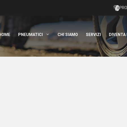
PRO
HOME
PNEUMATICI
CHI SIAMO
SERVIZI
DIVENTA