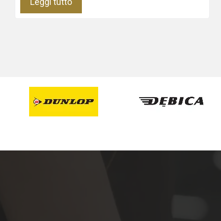
Leggi tutto