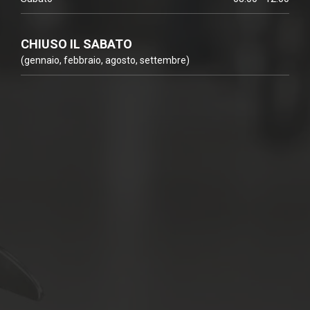
CHIUSO IL SABATO
(gennaio, febbraio, agosto, settembre)