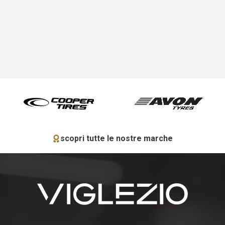
scopri tutte le nostre marche