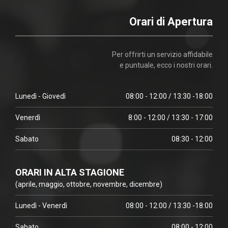
Orari di Apertura
Per offrirti un servizio affidabile
e puntuale, ecco i nostri orari.
Lunedì - Giovedì
08:00 - 12:00 / 13:30 -18:00
Venerdì
8:00 - 12:00 / 13:30 - 17:00
Sabato
08:30 - 12:00
ORARI IN ALTA STAGIONE
(aprile, maggio, ottobre, novembre, dicembre)
Lunedì - Venerdì
08:00 - 12:00 / 13:30 -18:00
Sabato
08:00 - 12:00