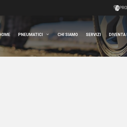
PRO
HOME
PNEUMATICI
CHI SIAMO
SERVIZI
DIVENTA