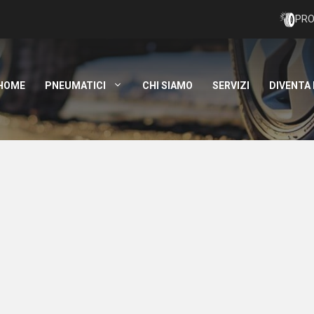
PRO
HOME
PNEUMATICI
CHI SIAMO
SERVIZI
DIVENTA