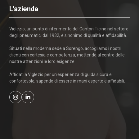
L'azienda
Viglezio, un punto di riferimento del Canton Ticino nel settore
degli pneumatici dal 1932, è sinonimo di qualità e affidabilità.
Situati nella moderna sede a Sorengo, accogliamo i nostri
clienti con cortesia e competenza, mettendo al centro delle
nostre attenzioni le loro esigenze.
Affidati a Viglezio per un'esperienza di guida sicura e
confortevole, sapendo di essere in mani esperte e affidabili.