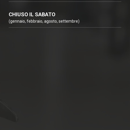
CHIUSO IL SABATO
(gennaio, febbraio, agosto, settembre)