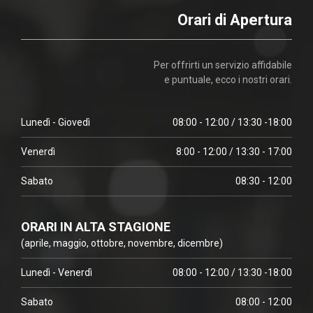
Orari di Apertura
Per offrirti un servizio affidabile
e puntuale, ecco i nostri orari.
Lunedì - Giovedì
08:00 - 12:00 / 13:30 -18:00
Venerdì
8:00 - 12:00 / 13:30 - 17:00
Sabato
08:30 - 12:00
ORARI IN ALTA STAGIONE
(aprile, maggio, ottobre, novembre, dicembre)
Lunedì - Venerdì
08:00 - 12:00 / 13:30 -18:00
Sabato
08:00 - 12:00