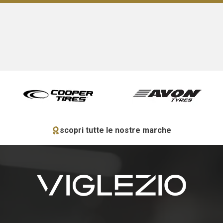
scopri tutte le nostre marche