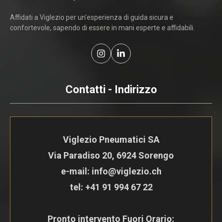
Affidati a Viglezio per un'esperienza di guida sicura e
confortevole, sapendo di essere in mani esperte e affidabili.
Contatti - Indirizzo
Viglezio Pneumatici SA
Via Paradiso 20, 6924 Sorengo
e-mail: info@viglezio.ch
tel:
+41 91 994 67 22
Pronto intervento Fuori Orario: