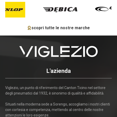
scopri tutte le nostre marche
L'azienda
Viglezio, un punto di riferimento del Canton Ticino nel settore
degli pneumatici dal 1932, è sinonimo di qualità e affidabilità.
Situati nella moderna sede a Sorengo, accogliamo i nostri clienti
con cortesia e competenza, mettendo al centro delle nostre
attenzioni le loro esigenze.