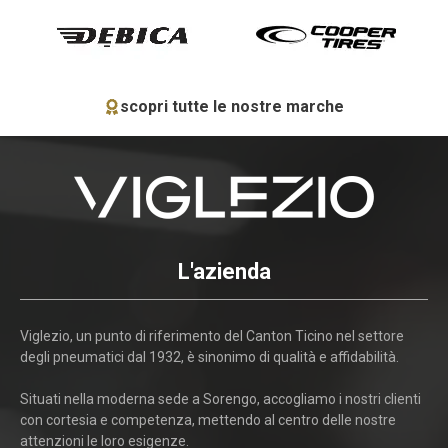
scopri tutte le nostre marche
L'azienda
Viglezio, un punto di riferimento del Canton Ticino nel settore
degli pneumatici dal 1932, è sinonimo di qualità e affidabilità.
Situati nella moderna sede a Sorengo, accogliamo i nostri clienti
con cortesia e competenza, mettendo al centro delle nostre
attenzioni le loro esigenze.