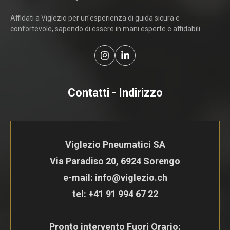
Affidati a Viglezio per un'esperienza di guida sicura e
confortevole, sapendo di essere in mani esperte e affidabili.
Contatti - Indirizzo
Viglezio Pneumatici SA
Via Paradiso 20, 6924 Sorengo
e-mail: info@viglezio.ch
tel:
+41 91 994 67 22
Pronto intervento Fuori Orario: