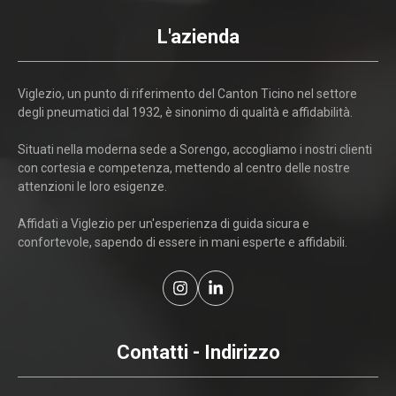
L'azienda
Viglezio, un punto di riferimento del Canton Ticino nel settore
degli pneumatici dal 1932, è sinonimo di qualità e affidabilità.
Situati nella moderna sede a Sorengo, accogliamo i nostri clienti
con cortesia e competenza, mettendo al centro delle nostre
attenzioni le loro esigenze.
Affidati a Viglezio per un'esperienza di guida sicura e
confortevole, sapendo di essere in mani esperte e affidabili.
Contatti - Indirizzo