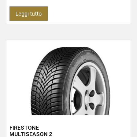
Leggi tutto
FIRESTONE
MULTISEASON 2