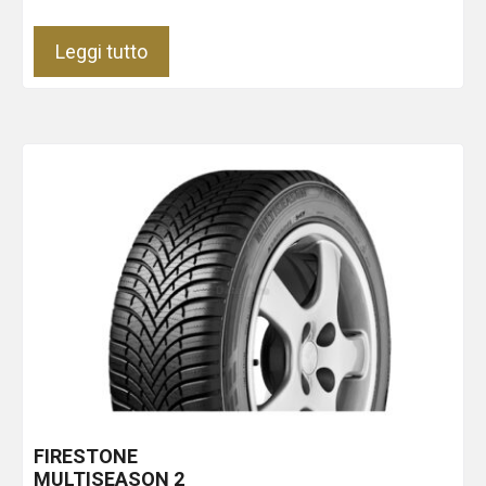
Leggi tutto
FIRESTONE
MULTISEASON 2