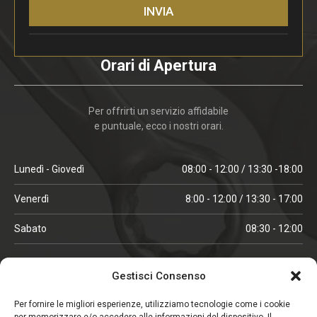
INVIA
Orari di Apertura
Per offrirti un servizio affidabile
e puntuale, ecco i nostri orari.
Lunedì - Giovedì
08:00 - 12:00 / 13:30 -18:00
Venerdì
8:00 - 12:00 / 13:30 - 17:00
Sabato
08:30 - 12:00
ORARI IN ALTA STAGIONE
Gestisci Consenso
(aprile, maggio, ottobre, novembre, dicembre)
Per fornire le migliori esperienze, utilizziamo tecnologie come i cookie