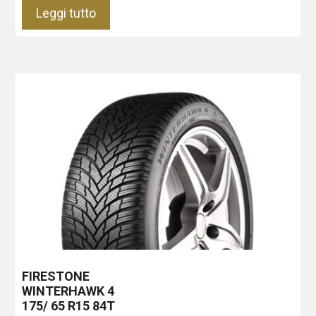
Leggi tutto
FIRESTONE
WINTERHAWK 4
175/ 65 R15 84T