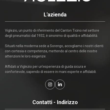
L'azienda
Viglezio, un punto di riferimento del Canton Ticino nel settore
degli pneumatici dal 1932, è sinonimo di qualità e affidabilità.
Situati nella moderna sede a Sorengo, accogliamo i nostri clienti
con cortesia e competenza, mettendo al centro delle nostre
attenzioni le loro esigenze.
Affidati a Viglezio per un'esperienza di guida sicura e
confortevole, sapendo di essere in mani esperte e affidabili.
Contatti - Indirizzo