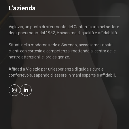
L'azienda
Viglezio, un punto di riferimento del Canton Ticino nel settore
degli pneumatici dal 1932, è sinonimo di qualità e affidabilità.
Situati nella moderna sede a Sorengo, accogliamo i nostri
clienti con cortesia e competenza, mettendo al centro delle
nostre attenzioni le loro esigenze.
Affidati a Viglezio per un'esperienza di guida sicura e
confortevole, sapendo di essere in mani esperte e affidabili.