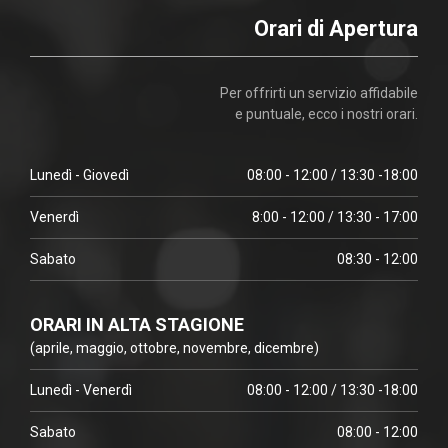
Orari di Apertura
Per offrirti un servizio affidabile
e puntuale, ecco i nostri orari.
Lunedì - Giovedì
08:00 - 12:00 / 13:30 -18:00
Venerdì
8:00 - 12:00 / 13:30 - 17:00
Sabato
08:30 - 12:00
ORARI IN ALTA STAGIONE
(aprile, maggio, ottobre, novembre, dicembre)
Lunedì - Venerdì
08:00 - 12:00 / 13:30 -18:00
Sabato
08:00 - 12:00