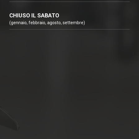
CHIUSO IL SABATO
(gennaio, febbraio, agosto, settembre)