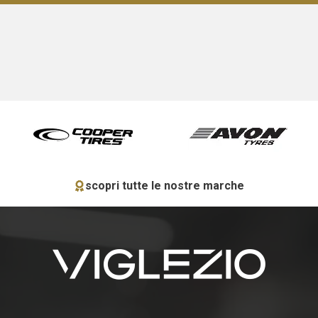
scopri tutte le nostre marche