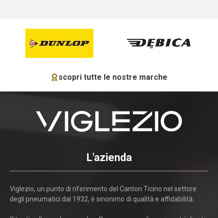
scopri tutte le nostre marche
L'azienda
Viglezio, un punto di riferimento del Canton Ticino nel settore
degli pneumatici dal 1932, è sinonimo di qualità e affidabilità.