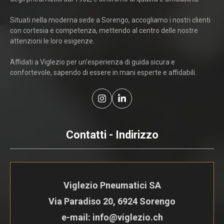
Situati nella moderna sede a Sorengo, accogliamo i nostri clienti
con cortesia e competenza, mettendo al centro delle nostre
attenzioni le loro esigenze.
Affidati a Viglezio per un'esperienza di guida sicura e
confortevole, sapendo di essere in mani esperte e affidabili.
Contatti - Indirizzo
Viglezio Pneumatici SA
Via Paradiso 20, 6924 Sorengo
e-mail: info@viglezio.ch