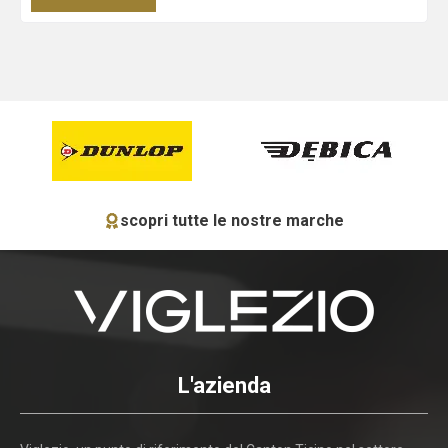
scopri tutte le nostre marche
L'azienda