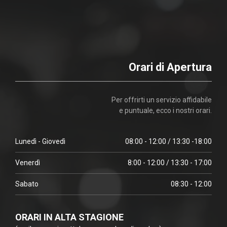
Orari di Apertura
Per offrirti un servizio affidabile
e puntuale, ecco i nostri orari.
Lunedì - Giovedì
08:00 - 12:00 / 13:30 -18:00
Venerdì
8:00 - 12:00 / 13:30 - 17:00
Sabato
08:30 - 12:00
ORARI IN ALTA STAGIONE