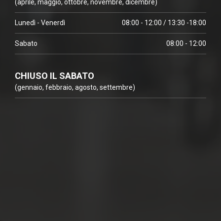
(aprile, maggio, ottobre, novembre, dicembre)
Lunedì - Venerdì
08:00 - 12:00 / 13:30 -18:00
Sabato
08:00 - 12:00
CHIUSO IL SABATO
(gennaio, febbraio, agosto, settembre)