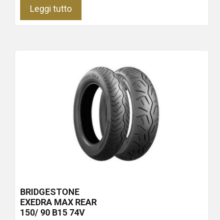
Leggi tutto
BRIDGESTONE
EXEDRA MAX REAR
150/ 90 B15 74V