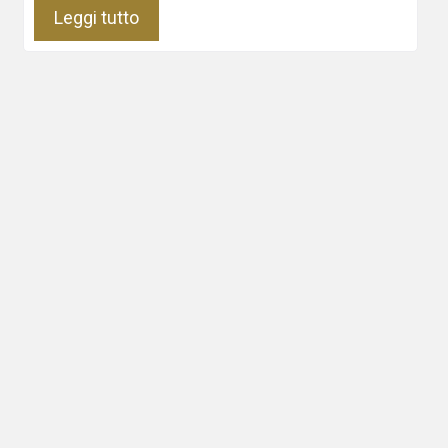
Leggi tutto