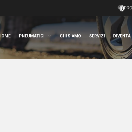
PRO
HOME
PNEUMATICI
CHI SIAMO
SERVIZI
DIVENTA