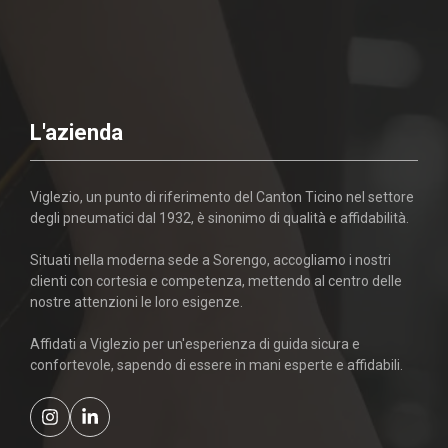
L'azienda
Viglezio, un punto di riferimento del Canton Ticino nel settore
degli pneumatici dal 1932, è sinonimo di qualità e affidabilità.
Situati nella moderna sede a Sorengo, accogliamo i nostri
clienti con cortesia e competenza, mettendo al centro delle
nostre attenzioni le loro esigenze.
Affidati a Viglezio per un'esperienza di guida sicura e
confortevole, sapendo di essere in mani esperte e affidabili.