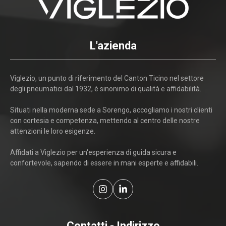
L'azienda
Viglezio, un punto di riferimento del Canton Ticino nel settore
degli pneumatici dal 1932, è sinonimo di qualità e affidabilità.
Situati nella moderna sede a Sorengo, accogliamo i nostri clienti
con cortesia e competenza, mettendo al centro delle nostre
attenzioni le loro esigenze.
Affidati a Viglezio per un'esperienza di guida sicura e
confortevole, sapendo di essere in mani esperte e affidabili.
Contatti - Indirizzo