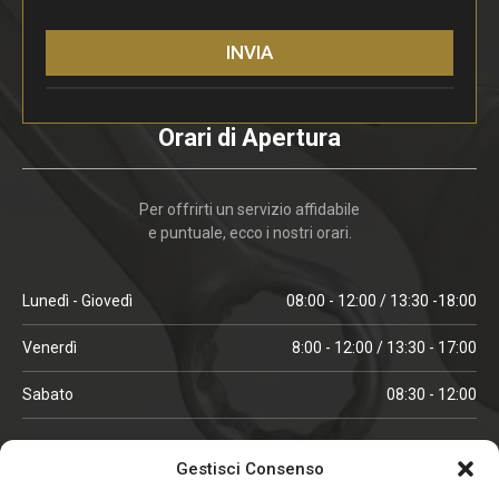
INVIA
Orari di Apertura
Per offrirti un servizio affidabile
e puntuale, ecco i nostri orari.
Lunedì - Giovedì
08:00 - 12:00 / 13:30 -18:00
Venerdì
8:00 - 12:00 / 13:30 - 17:00
Sabato
08:30 - 12:00
ORARI IN ALTA STAGIONE
Gestisci Consenso
(aprile, maggio, ottobre, novembre, dicembre)