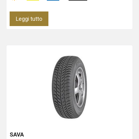
Leggi tutto
SAVA