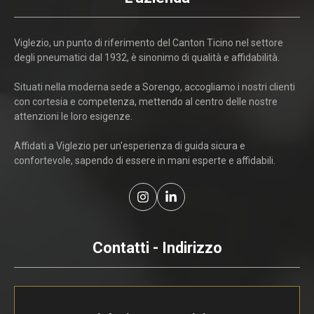
Viglezio, un punto di riferimento del Canton Ticino nel settore
degli pneumatici dal 1932, è sinonimo di qualità e affidabilità.
Situati nella moderna sede a Sorengo, accogliamo i nostri clienti
con cortesia e competenza, mettendo al centro delle nostre
attenzioni le loro esigenze.
Affidati a Viglezio per un'esperienza di guida sicura e
confortevole, sapendo di essere in mani esperte e affidabili.
Contatti - Indirizzo