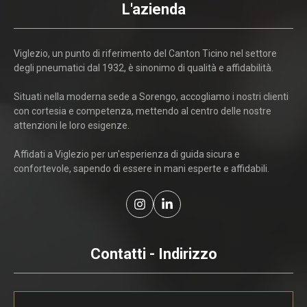
L'azienda
Viglezio, un punto di riferimento del Canton Ticino nel settore
degli pneumatici dal 1932, è sinonimo di qualità e affidabilità.
Situati nella moderna sede a Sorengo, accogliamo i nostri clienti
con cortesia e competenza, mettendo al centro delle nostre
attenzioni le loro esigenze.
Affidati a Viglezio per un'esperienza di guida sicura e
confortevole, sapendo di essere in mani esperte e affidabili.
Contatti - Indirizzo