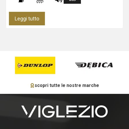
Leggi tutto
scopri tutte le nostre marche