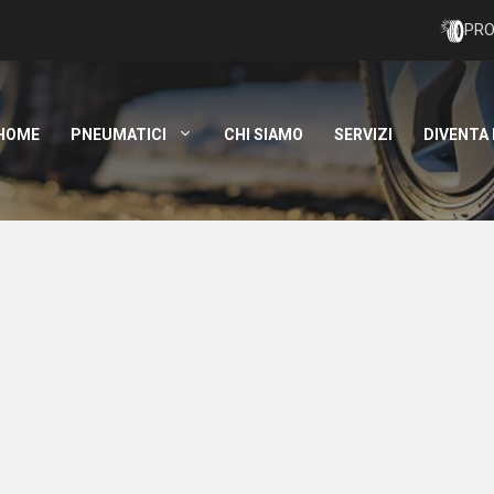
PRO
HOME
PNEUMATICI
CHI SIAMO
SERVIZI
DIVENTA