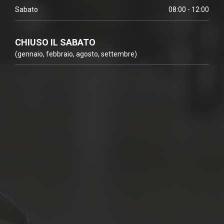
Sabato
08:00 - 12:00
CHIUSO IL SABATO
(gennaio, febbraio, agosto, settembre)