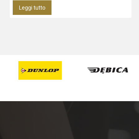
Leggi tutto