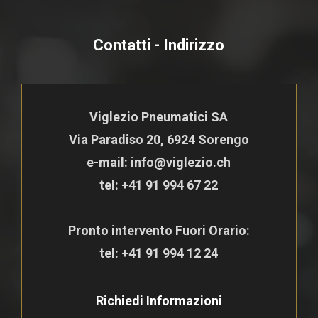
Contatti - Indirizzo
Viglezio Pneumatici SA
Via Paradiso 20, 6924 Sorengo
e-mail: info@viglezio.ch
tel:
+41 91 994 67 22
Pronto intervento Fuori Orario:
tel:
+41 91 994 12 24
Richiedi Informazioni