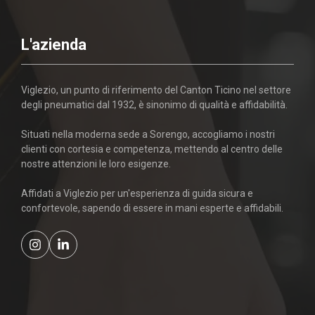
L'azienda
Viglezio, un punto di riferimento del Canton Ticino nel settore
degli pneumatici dal 1932, è sinonimo di qualità e affidabilità.
Situati nella moderna sede a Sorengo, accogliamo i nostri
clienti con cortesia e competenza, mettendo al centro delle
nostre attenzioni le loro esigenze.
Affidati a Viglezio per un'esperienza di guida sicura e
confortevole, sapendo di essere in mani esperte e affidabili.