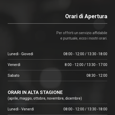
Orari di Apertura
Per offrirti un servizio affidabile
e puntuale, ecco i nostri orari.
Lunedì - Giovedì
08:00 - 12:00 / 13:30 -18:00
Venerdì
8:00 - 12:00 / 13:30 - 17:00
Sabato
08:30 - 12:00
ORARI IN ALTA STAGIONE
(aprile, maggio, ottobre, novembre, dicembre)
Lunedì - Venerdì
08:00 - 12:00 / 13:30 -18:00