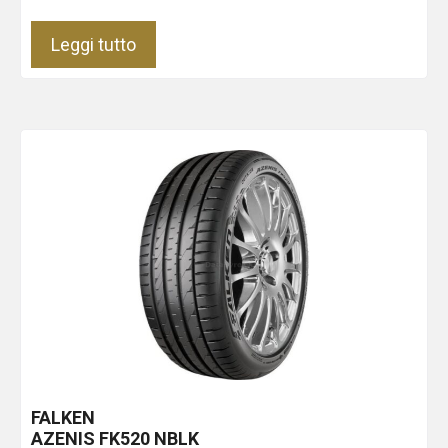
Leggi tutto
FALKEN
AZENIS FK520
NBLK