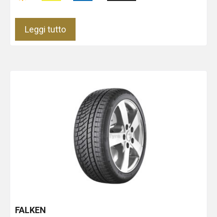
Leggi tutto
FALKEN