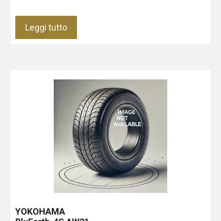
Leggi tutto
YOKOHAMA