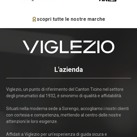
scopri tutte le nostre marche
L'azienda
Viglezio, un punto di riferimento del Canton Ticino nel settore
degli pneumatici dal 1932, è sinonimo di qualità e affidabilità.
Situati nella moderna sede a Sorengo, accogliamo i nostri clienti
con cortesia e competenza, mettendo al centro delle nostre
attenzioni le loro esigenze.
Affidati a Viglezio per un'esperienza di guida sicura e