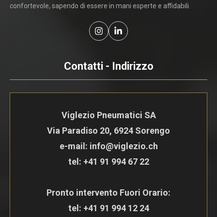
confortevole, sapendo di essere in mani esperte e affidabili.
Contatti - Indirizzo
Viglezio Pneumatici SA
Via Paradiso 20, 6924 Sorengo
e-mail: info@viglezio.ch
tel:
+41 91 994 67 22
Pronto intervento Fuori Orario:
tel:
+41 91 994 12 24