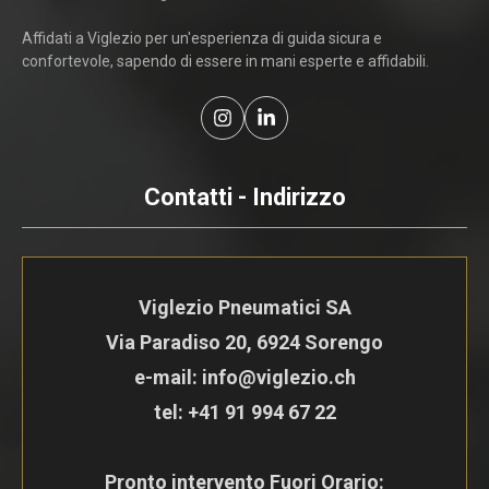
Affidati a Viglezio per un'esperienza di guida sicura e
confortevole, sapendo di essere in mani esperte e affidabili.
Contatti - Indirizzo
Viglezio Pneumatici SA
Via Paradiso 20, 6924 Sorengo
e-mail: info@viglezio.ch
tel:
+41 91 994 67 22
Pronto intervento Fuori Orario: