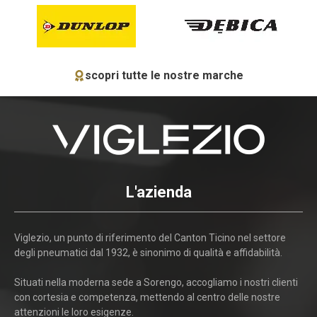
scopri tutte le nostre marche
L'azienda
Viglezio, un punto di riferimento del Canton Ticino nel settore
degli pneumatici dal 1932, è sinonimo di qualità e affidabilità.
Situati nella moderna sede a Sorengo, accogliamo i nostri clienti
con cortesia e competenza, mettendo al centro delle nostre
attenzioni le loro esigenze.