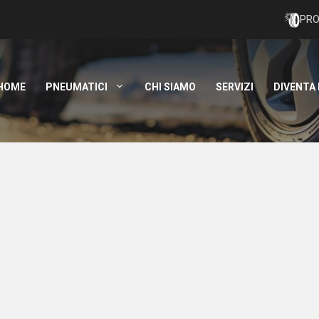
PRO
HOME
PNEUMATICI
CHI SIAMO
SERVIZI
DIVENTA