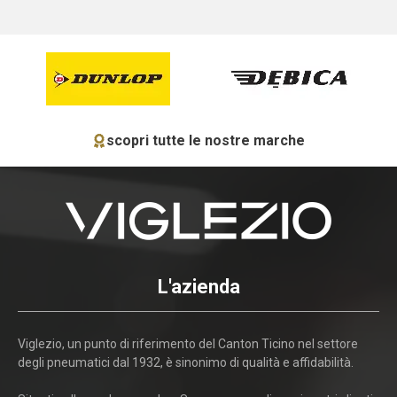
scopri tutte le nostre marche
L'azienda
Viglezio, un punto di riferimento del Canton Ticino nel settore
degli pneumatici dal 1932, è sinonimo di qualità e affidabilità.