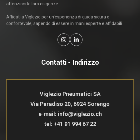
attenzioni le loro esigenze.
Affidati a Viglezio per un'esperienza di guida sicura e
confortevole, sapendo di essere in mani esperte e affidabili.
Contatti - Indirizzo
Viglezio Pneumatici SA
Via Paradiso 20, 6924 Sorengo
e-mail: info@viglezio.ch
tel:
+41 91 994 67 22