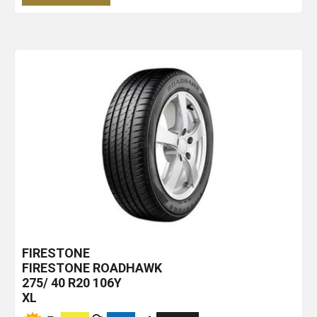
FIRESTONE
FIRESTONE ROADHAWK
275/ 40 R20 106Y
XL