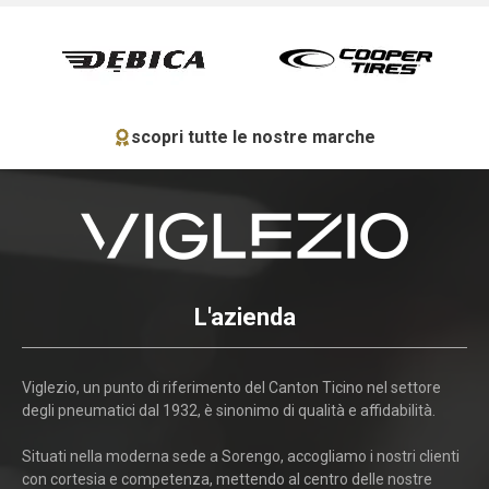
scopri tutte le nostre marche
L'azienda
Viglezio, un punto di riferimento del Canton Ticino nel settore
degli pneumatici dal 1932, è sinonimo di qualità e affidabilità.
Situati nella moderna sede a Sorengo, accogliamo i nostri clienti
con cortesia e competenza, mettendo al centro delle nostre