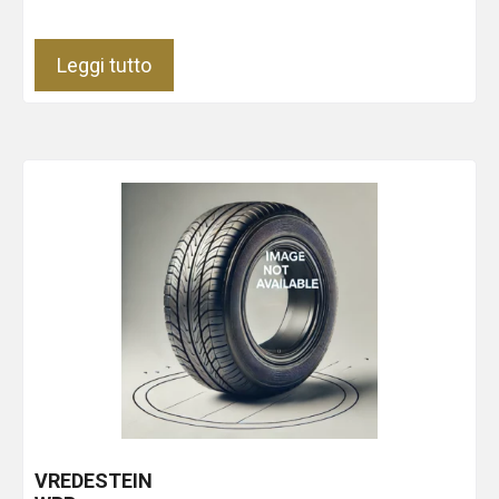
Leggi tutto
VREDESTEIN