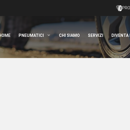
PRO
HOME
PNEUMATICI
CHI SIAMO
SERVIZI
DIVENTA