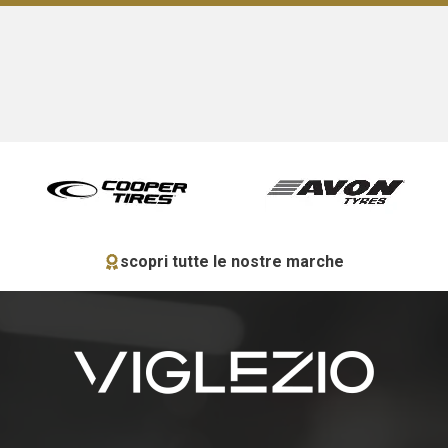
scopri tutte le nostre marche