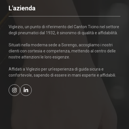
L'azienda
Viglezio, un punto di riferimento del Canton Ticino nel settore
degli pneumatici dal 1932, è sinonimo di qualità e affidabilità.
Situati nella moderna sede a Sorengo, accogliamo i nostri
clienti con cortesia e competenza, mettendo al centro delle
nostre attenzioni le loro esigenze.
Affidati a Viglezio per un'esperienza di guida sicura e
confortevole, sapendo di essere in mani esperte e affidabili.