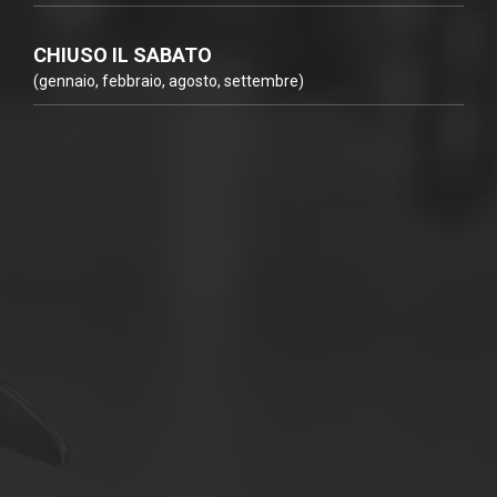
CHIUSO IL SABATO
(gennaio, febbraio, agosto, settembre)