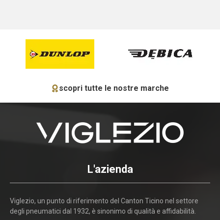
scopri tutte le nostre marche
L'azienda
Viglezio, un punto di riferimento del Canton Ticino nel settore
degli pneumatici dal 1932, è sinonimo di qualità e affidabilità.