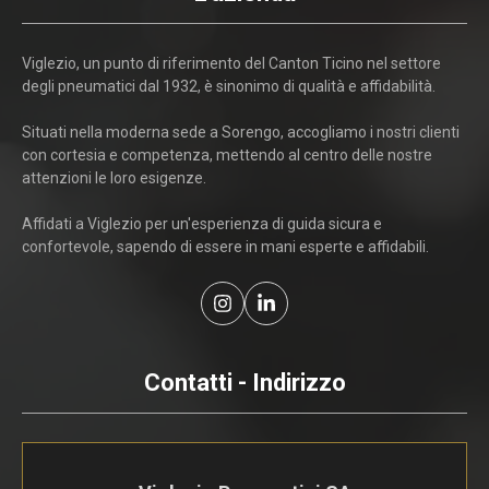
Viglezio, un punto di riferimento del Canton Ticino nel settore
degli pneumatici dal 1932, è sinonimo di qualità e affidabilità.
Situati nella moderna sede a Sorengo, accogliamo i nostri clienti
con cortesia e competenza, mettendo al centro delle nostre
attenzioni le loro esigenze.
Affidati a Viglezio per un'esperienza di guida sicura e
confortevole, sapendo di essere in mani esperte e affidabili.
Contatti - Indirizzo