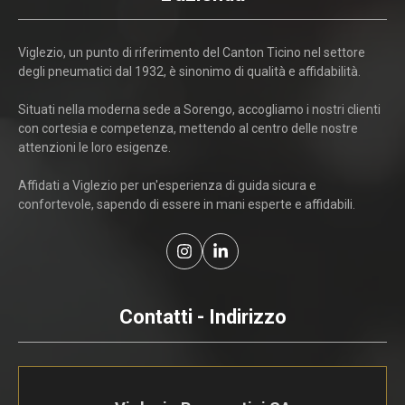
Viglezio, un punto di riferimento del Canton Ticino nel settore
degli pneumatici dal 1932, è sinonimo di qualità e affidabilità.
Situati nella moderna sede a Sorengo, accogliamo i nostri clienti
con cortesia e competenza, mettendo al centro delle nostre
attenzioni le loro esigenze.
Affidati a Viglezio per un'esperienza di guida sicura e
confortevole, sapendo di essere in mani esperte e affidabili.
Contatti - Indirizzo