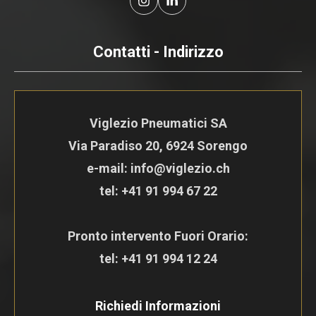
Contatti - Indirizzo
Viglezio Pneumatici SA
Via Paradiso 20, 6924 Sorengo
e-mail: info@viglezio.ch
tel:
+41 91 994 67 22
Pronto intervento Fuori Orario:
tel:
+41 91 994 12 24
Richiedi Informazioni