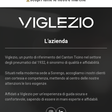
L'azienda
Viglezio, un punto di riferimento del Canton Ticino nel settore
degli pneumatici dal 1932, è sinonimo di qualità e affidabilità.
Situati nella moderna sede a Sorengo, accogliamo i nostri clienti
con cortesia e competenza, mettendo al centro delle nostre
attenzioni le loro esigenze.
Affidati a Viglezio per un'esperienza di guida sicura e
confortevole, sapendo di essere in mani esperte e affidabili.