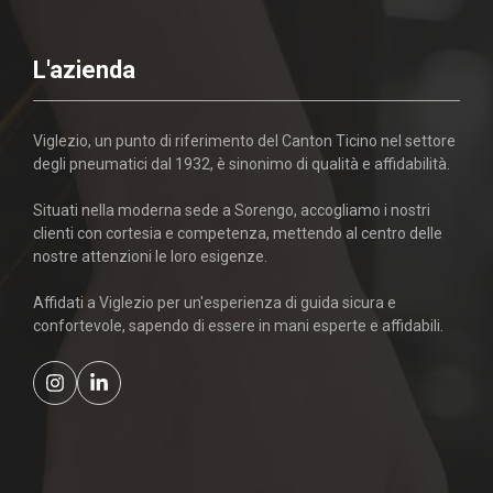
L'azienda
Viglezio, un punto di riferimento del Canton Ticino nel settore
degli pneumatici dal 1932, è sinonimo di qualità e affidabilità.
Situati nella moderna sede a Sorengo, accogliamo i nostri
clienti con cortesia e competenza, mettendo al centro delle
nostre attenzioni le loro esigenze.
Affidati a Viglezio per un'esperienza di guida sicura e
confortevole, sapendo di essere in mani esperte e affidabili.