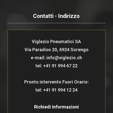
Contatti - Indirizzo
Viglezio Pneumatici SA
Via Paradiso 20, 6924 Sorengo
e-mail: info@viglezio.ch
tel:
+41 91 994 67 22
Pronto intervento Fuori Orario:
tel:
+41 91 994 12 24
Richiedi Informazioni