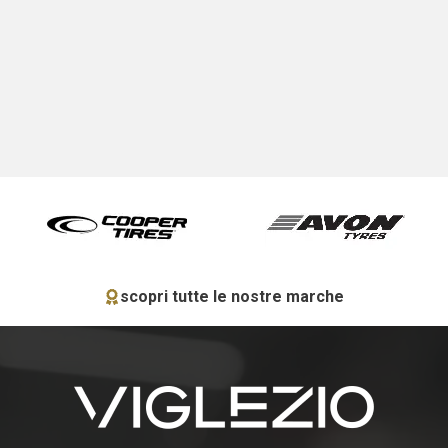
scopri tutte le nostre marche