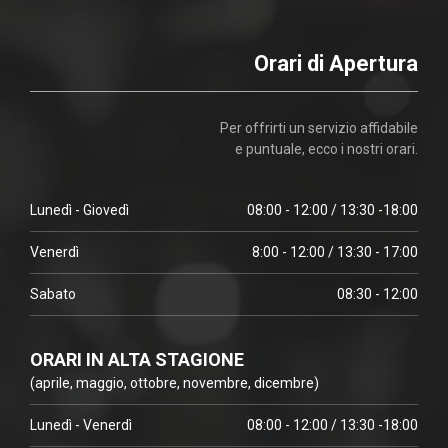
Orari di Apertura
Per offrirti un servizio affidabile
e puntuale, ecco i nostri orari.
Lunedì - Giovedì
08:00 - 12:00 / 13:30 -18:00
Venerdì
8:00 - 12:00 / 13:30 - 17:00
Sabato
08:30 - 12:00
ORARI IN ALTA STAGIONE
(aprile, maggio, ottobre, novembre, dicembre)
Lunedì - Venerdì
08:00 - 12:00 / 13:30 -18:00