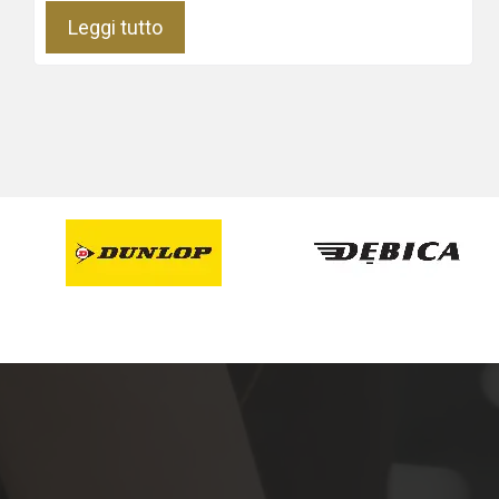
Leggi tutto