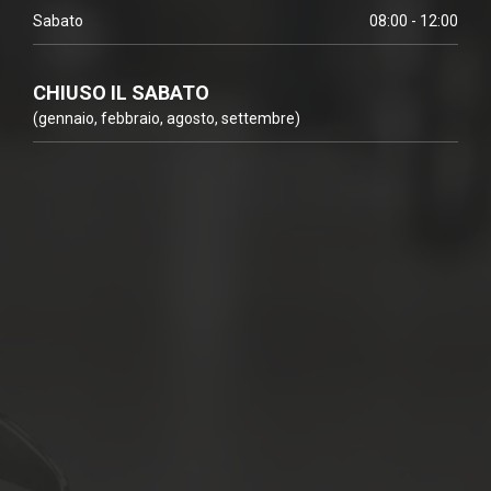
Sabato
08:00 - 12:00
CHIUSO IL SABATO
(gennaio, febbraio, agosto, settembre)