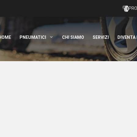
PRO
HOME
PNEUMATICI
CHI SIAMO
SERVIZI
DIVENTA