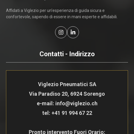
Affidati a Viglezio per un'esperienza di guida sicura e
confortevole, sapendo di essere in mani esperte e affidabili.
Contatti - Indirizzo
Viglezio Pneumatici SA
Via Paradiso 20, 6924 Sorengo
e-mail: info@viglezio.ch
tel:
+41 91 994 67 22
Pronto intervento Fuori Orario: