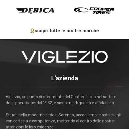
scopri tutte le nostre marche
L'azienda
Viglezio, un punto di riferimento del Canton Ticino nel settore
degli pneumatici dal 1932, è sinonimo di qualità e affidabilità.
Situati nella moderna sede a Sorengo, accogliamo i nostri clienti
con cortesia e competenza, mettendo al centro delle nostre
attenzioni le loro esigenze.