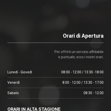
Orari di Apertura
Per offrirti un servizio affidabile
e puntuale, ecco i nostri orari.
Lunedì - Giovedì
08:00 - 12:00 / 13:30 -18:00
Venerdì
8:00 - 12:00 / 13:30 - 17:00
Sabato
08:30 - 12:00
ORARI IN ALTA STAGIONE