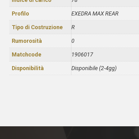
Profilo
EXEDRA MAX REAR
Tipo di Costruzione
R
Rumorosità
0
Matchcode
1906017
Disponibilità
Disponibile (2-4gg)