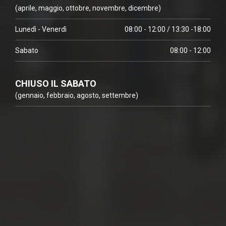
(aprile, maggio, ottobre, novembre, dicembre)
Lunedì - Venerdì
08:00 - 12:00 / 13:30 -18:00
Sabato
08:00 - 12:00
CHIUSO IL SABATO
(gennaio, febbraio, agosto, settembre)