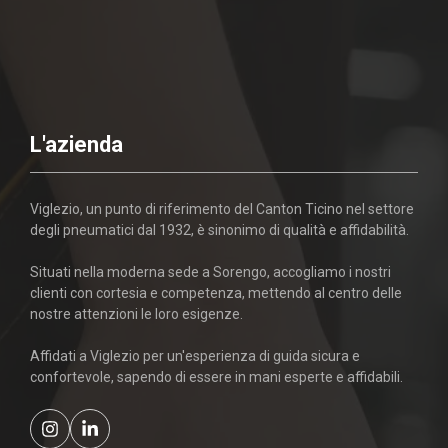
L'azienda
Viglezio, un punto di riferimento del Canton Ticino nel settore
degli pneumatici dal 1932, è sinonimo di qualità e affidabilità.
Situati nella moderna sede a Sorengo, accogliamo i nostri
clienti con cortesia e competenza, mettendo al centro delle
nostre attenzioni le loro esigenze.
Affidati a Viglezio per un'esperienza di guida sicura e
confortevole, sapendo di essere in mani esperte e affidabili.