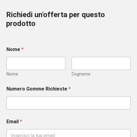
Richiedi un'offerta per questo
prodotto
Nome
*
Nome
Cognome
Numero Gomme Richieste
*
Email
*