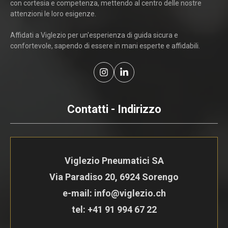
con cortesia e competenza, mettendo al centro delle nostre
attenzioni le loro esigenze.
Affidati a Viglezio per un'esperienza di guida sicura e
confortevole, sapendo di essere in mani esperte e affidabili.
Contatti - Indirizzo
Viglezio Pneumatici SA
Via Paradiso 20, 6924 Sorengo
e-mail: info@viglezio.ch
tel:
+41 91 994 67 22