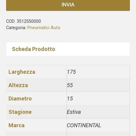
INVIA
COD:
3512550000
Categoria:
Pneumatici Auto
Scheda Prodotto
Larghezza
175
Altezza
55
Diametro
15
Stagione
Estiva
Marca
CONTINENTAL