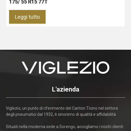
175/ 55 R15 77T
Leggi tutto
L'azienda
Viglezio, un punto di riferimento del Canton Ticino nel settore
degli pneumatici dal 1932, è sinonimo di qualità e affidabilità.
Situati nella moderna sede a Sorengo, accogliamo i nostri clienti