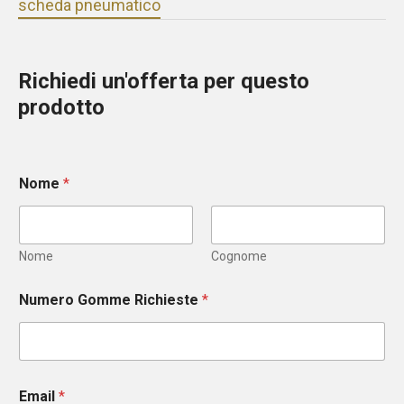
scheda pneumatico
Richiedi un'offerta per questo
prodotto
Nome
*
Nome
Cognome
Numero Gomme Richieste
*
Email
*