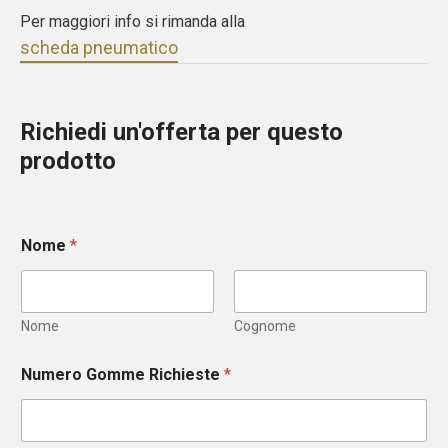
Per maggiori info si rimanda alla
scheda pneumatico
Richiedi un'offerta per questo
prodotto
Nome
*
Nome
Cognome
Numero Gomme Richieste
*