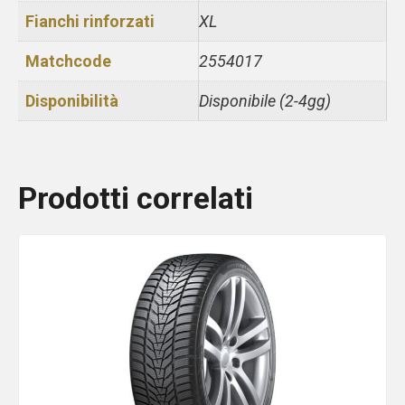
Fianchi rinforzati
XL
Matchcode
2554017
Disponibilità
Disponibile (2-4gg)
Prodotti correlati