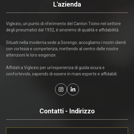
L'azienda
Viglezio, un punto di riferimento del Canton Ticino nel settore
degli pneumatici dal 1932, è sinonimo di qualità e affidabilità.
Situati nella moderna sede a Sorengo, accogliamo i nostri clienti
con cortesia e competenza, mettendo al centro delle nostre
attenzioni le loro esigenze.
Affidati a Viglezio per un'esperienza di guida sicura e
confortevole, sapendo di essere in mani esperte e affidabili.
Contatti - Indirizzo